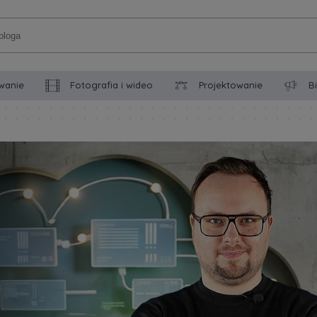
wanie
Fotografia i wideo
Projektowanie
B