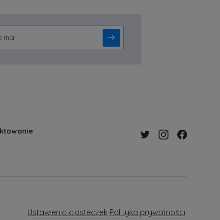
ektowanie
Ustawienia ciasteczek
Polityka prywatności