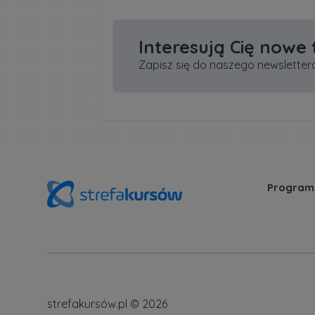
Interesują Cię nowe
Zapisz się do naszego newslettera
Program
strefakursów.pl © 2026