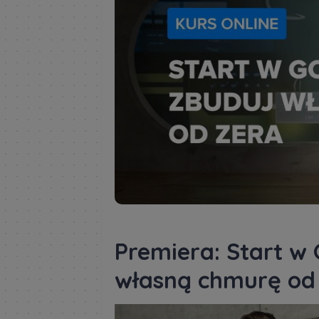
Premiera: Start w 
własną chmurę od