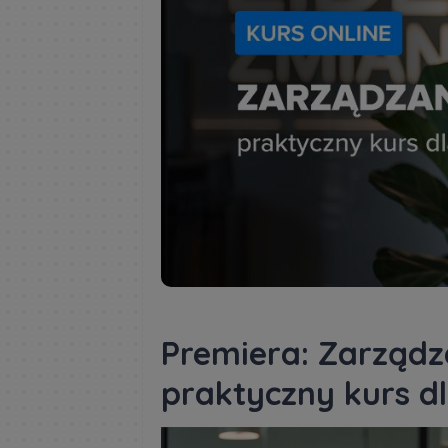
Premiera: Zarządz
praktyczny kurs d