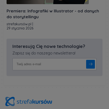
Premiera: Infografiki w Illustrator - od danych
do storytellingu
strefakursów.pl
|
29 stycznia 2026
Interesują Cię nowe technologie?
Zapisz się do naszego newslettera!