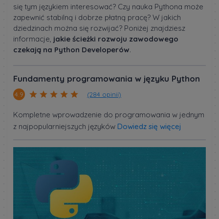
się tym językiem interesować? Czy nauka Pythona może
zapewnić stabilną i dobrze płatną pracę? W jakich
dziedzinach można się rozwijać? Poniżej znajdziesz
informacje,
jakie ścieżki rozwoju zawodowego
czekają na Python Developerów
.
Fundamenty programowania w języku Python
(284 opinii)
4.9
Kompletne wprowadzenie do programowania w jednym
z najpopularniejszych języków
Dowiedz się więcej