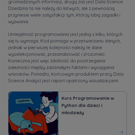
gromadzonych informacji, drugą zaś jest Data Science.
Dziedzina ta nie należy do łatwych, ale z pewnością
przyniesie wiele satysfakcji tym, którzy lubią zagadki i
wyzwania.
Umiejętność programowania jest jedną z kilku, których
się tu wymaga. Kod pomaga w przetwarzaniu danych,
jednak w pierwszej kolejności należy te dane
wyselekcjonować, przeanalizować i zrozumieć.
Konieczna jest więc zdolność do postrzegania
zależności między zaistniałymi faktami i wyciągania
wniosków. Ponadto, końcowym produktem pracy Data
Science Analyst jest raport opatrzony wizualizacjami.
Kurs Programowanie w
Python dla dzieci i
młodzieży