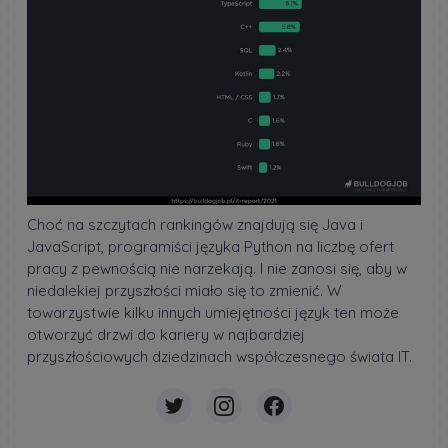
Choć na szczytach rankingów znajdują się Java i
JavaScript, programiści języka Python na liczbę ofert
pracy z pewnością nie narzekają. I nie zanosi się, aby w
niedalekiej przyszłości miało się to zmienić. W
towarzystwie kilku innych umiejętności język ten może
otworzyć drzwi do kariery w najbardziej
przyszłościowych dziedzinach współczesnego świata IT.