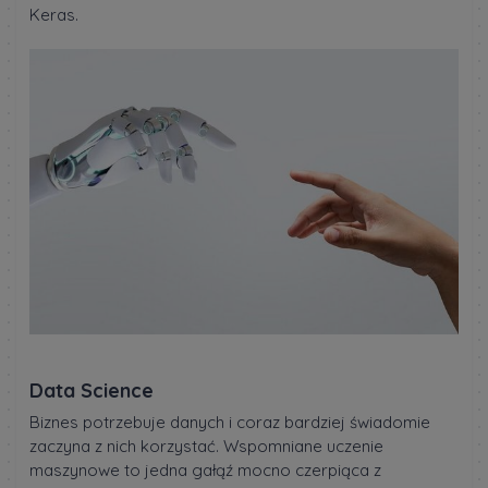
Keras.
Data Science
Biznes potrzebuje danych i coraz bardziej świadomie
zaczyna z nich korzystać. Wspomniane uczenie
maszynowe to jedna gałąź mocno czerpiąca z