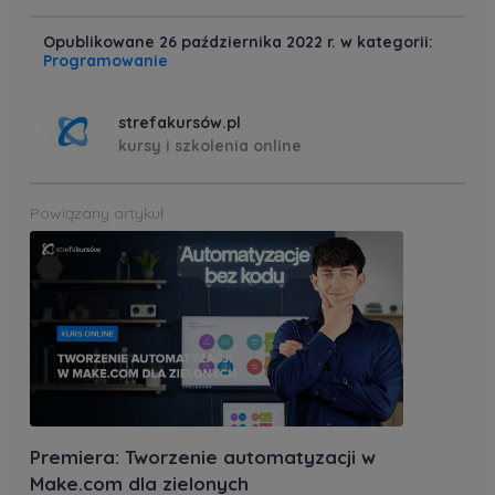
Opublikowane 26 października 2022 r. w kategorii:
Programowanie
strefakursów.pl
kursy i szkolenia online
Powiązany artykuł
Premiera: Tworzenie automatyzacji w
Make.com dla zielonych