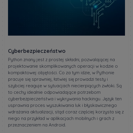
Cyberbezpieczeństwo
Python znany jest z prostej składni, pozwalającej na
projektowanie skomplikowanych operacji w kodzie o
kompaktowej objętości. Co za tym idzie, w Pythonie
pracuje się sprawniej, łatwiej się prowadzi testy i
szybciej reaguje w sytuacjach niecierpiących zwłoki. Są
to cechy idealnie odpowiadające potrzebom
cyberbezpieczeństwa i wykrywania hackingu. Język ten
usprawnia proces wyszukiwania luk i błyskawicznego
wdrażania aktualizacji, stąd coraz częściej korzysta się z
niego na przykład w aplikacjach mobilnych i grach z
przeznaczeniem na Android.