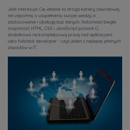
Jeśli interesuje Cię właśnie ta droga kariery zawodowej,
nie zapomnij o uzupełnieniu swojej wiedzy o
zastosowanie i obsługę baz danych. Natomiast biegła
znajomość HTML, CSS i JavaScript pozwoli Ci
dodatkowo na kompleksową pracę nad aplikacjami
jako fullstack developer - czyli jeden z najlepiej płatnych
zawodów w IT.