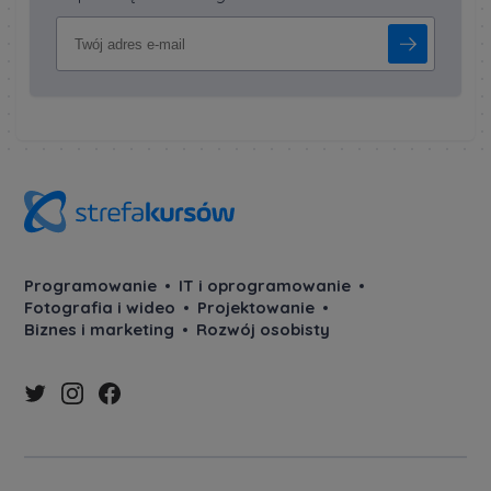
Programowanie
IT i oprogramowanie
Fotografia i wideo
Projektowanie
Biznes i marketing
Rozwój osobisty