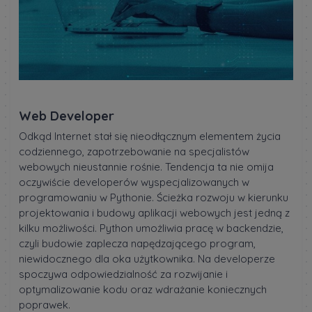
Web Developer
Odkąd Internet stał się nieodłącznym elementem życia
codziennego, zapotrzebowanie na specjalistów
webowych nieustannie rośnie. Tendencja ta nie omija
oczywiście developerów wyspecjalizowanych w
programowaniu w Pythonie. Ścieżka rozwoju w kierunku
projektowania i budowy aplikacji webowych jest jedną z
kilku możliwości. Python umożliwia pracę w backendzie,
czyli budowie zaplecza napędzającego program,
niewidocznego dla oka użytkownika. Na developerze
spoczywa odpowiedzialność za rozwijanie i
optymalizowanie kodu oraz wdrażanie koniecznych
poprawek.