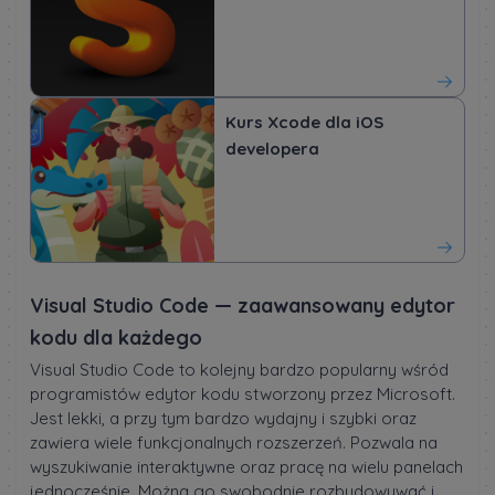
Kurs Xcode dla iOS
developera
Visual Studio Code — zaawansowany edytor
kodu dla każdego
Visual Studio Code to kolejny bardzo popularny wśród
programistów edytor kodu stworzony przez Microsoft.
Jest lekki, a przy tym bardzo wydajny i szybki oraz
zawiera wiele funkcjonalnych rozszerzeń. Pozwala na
wyszukiwanie interaktywne oraz pracę na wielu panelach
jednocześnie. Można go swobodnie rozbudowywać i