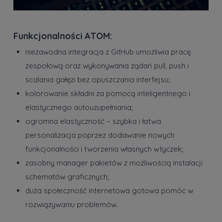
Funkcjonalności ATOM:
niezawodna integracja z GitHub umożliwia pracę
zespołową oraz wykonywania żądań pull, push i
scalania gałęzi bez opuszczania interfejsu;
kolorowanie składni za pomocą inteligentnego i
elastycznego autouzupełniania;
ogromna elastyczność – szybka i łatwa
personalizacja poprzez dodawanie nowych
funkcjonalności i tworzenia własnych wtyczek;
zasobny manager pakietów z możliwością instalacji
schematów graficznych;
duża społeczność internetowa gotowa pomóc w
rozwiązywaniu problemów.