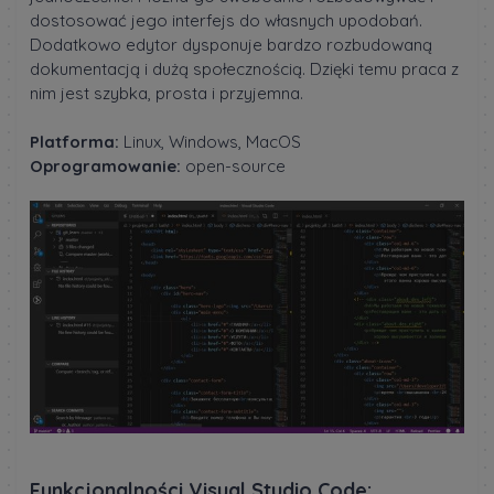
dostosować jego interfejs do własnych upodobań.
Dodatkowo edytor dysponuje bardzo rozbudowaną
dokumentacją i dużą społecznością. Dzięki temu praca z
nim jest szybka, prosta i przyjemna.
Platforma:
Linux, Windows, MacOS
Oprogramowanie:
open-source
Funkcjonalności Visual Studio Code: