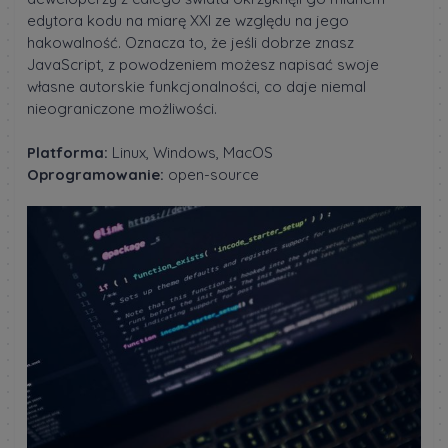
edytora kodu na miarę XXI ze względu na jego
hakowalność. Oznacza to, że jeśli dobrze znasz
JavaScript, z powodzeniem możesz napisać swoje
własne autorskie funkcjonalności, co daje niemal
nieograniczone możliwości.
Platforma:
Linux, Windows, MacOS
Oprogramowanie:
open-source