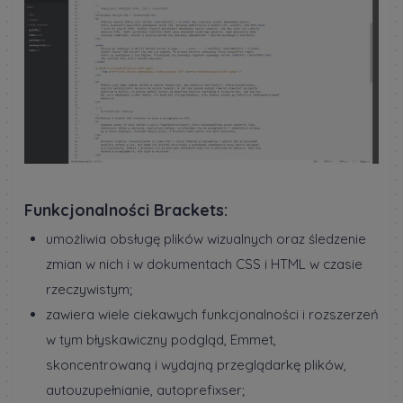
Funkcjonalności Brackets:
umożliwia obsługę plików wizualnych oraz śledzenie
zmian w nich i w dokumentach CSS i HTML w czasie
rzeczywistym;
zawiera wiele ciekawych funkcjonalności i rozszerzeń
w tym błyskawiczny podgląd, Emmet,
skoncentrowaną i wydajną przeglądarkę plików,
autouzupełnianie, autoprefixser;