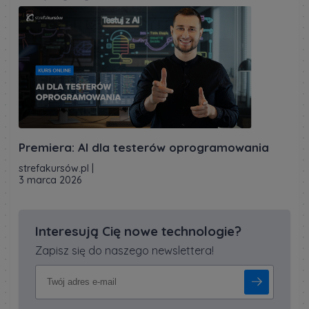
Premiera: AI dla testerów oprogramowania
strefakursów.pl
|
3 marca 2026
Interesują Cię nowe technologie?
Zapisz się do naszego newslettera!