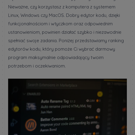
Nieważne, czy korzystasz z komputera z systemem
Linux, Windows czy MacOS. Dobry edytor kodu, dzięki
funkcjonalnościom i wtyczkom oraz odpowiednim
ustanowieniom, powinien działać szybko i niezawodnie
spełniać swoje zadania. Poniżej przedstawiamy ranking
edytorów kodu, który pomoże Ci wybrać darmowy
program maksymalnie odpowiadający twoim
potrzebom i oczekiwaniom.