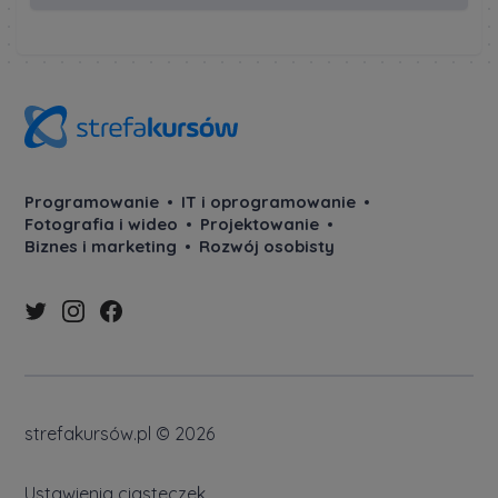
Programowanie
IT i oprogramowanie
Fotografia i wideo
Projektowanie
Biznes i marketing
Rozwój osobisty
strefakursów.pl © 2026
Ustawienia ciasteczek