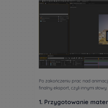
Po zakończeniu prac nad animacj
finalny eksport, czyli innymi słowy
1. Przygotowanie mater