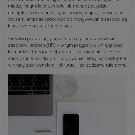
między innymi lider zespołu lub menedżer, gdzie
umiejętności komunikacyjne, negocjacyjne, zarządzanie
czasem, empatia i zdolność do motywowania zespołu są
kluczowe dla skutecznej pracy.
Ciekawą propozycją będzie także praca w zakresie
zasobów ludzkich (HR) – w tym przypadku umiejętność
komunikacji, negocjacji, empatii, zarządzanie stresem,
zarządzanie konfliktami i budowanie relacji są niezbędne
w pracy z personelem, rekrutacji i zarządzaniu talentami.