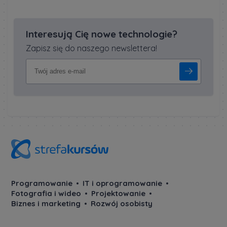
Interesują Cię nowe technologie?
Zapisz się do naszego newslettera!
Programowanie
IT i oprogramowanie
Fotografia i wideo
Projektowanie
Biznes i marketing
Rozwój osobisty