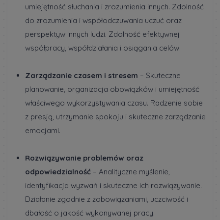
umiejętność słuchania i zrozumienia innych. Zdolność
do zrozumienia i współodczuwania uczuć oraz
perspektyw innych ludzi. Zdolność efektywnej
współpracy, współdziałania i osiągania celów.
Zarządzanie czasem i stresem
– Skuteczne
planowanie, organizacja obowiązków i umiejętność
właściwego wykorzystywania czasu. Radzenie sobie
z presją, utrzymanie spokoju i skuteczne zarządzanie
emocjami.
Rozwiązywanie problemów oraz
odpowiedzialność
– Analityczne myślenie,
identyfikacja wyzwań i skuteczne ich rozwiązywanie.
Działanie zgodnie z zobowiązaniami, uczciwość i
dbałość o jakość wykonywanej pracy.