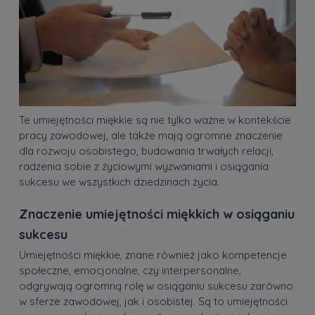
Te umiejętności miękkie są nie tylko ważne w kontekście
pracy zawodowej, ale także mają ogromne znaczenie
dla rozwoju osobistego, budowania trwałych relacji,
radzenia sobie z życiowymi wyzwaniami i osiągania
sukcesu we wszystkich dziedzinach życia.
Znaczenie umiejętności miękkich w osiąganiu
sukcesu
Umiejętności miękkie, znane również jako kompetencje
społeczne, emocjonalne, czy interpersonalne,
odgrywają ogromną rolę w osiąganiu sukcesu zarówno
w sferze zawodowej, jak i osobistej. Są to umiejętności