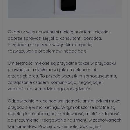
Osoba z wypracowanymi umiejętnościami miękkimi
dobrze sprawdzi się jako konsultant i doradca.
Przydadzą się przede wszystkim: empatia,
rozwiązywanie problemów, negocjacje.
Umiejętności miękkie są przydatne także w przypadku
prowadzenia działalności jako freelancer lub
przedsiębiorca. To przede wszystkim samodyscyplina,
zarządzanie czasem, komunikacja, negocjacje i
zdolność do samodzielnego zarządzania.
Odpowiednia praca nad umiejętnościami miękkimi może
przydać się w marketingu. W tym obszarze istotne są
aspekty komunikacyjne, kreatywność, a także zdolność
do zrozumienia i reagowania na zmiany w zachowaniach
konsumentów. Pracując w zespole, ważna jest