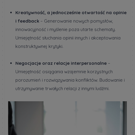
Kreatywność, a jednocześnie otwartość na opinie
i feedback
– Generowanie nowych pomysłów,
innowacyjność i myślenie poza utarte schematy.
Umiejętność słuchania opinii innych i akceptowania
konstruktywnej krytyki.
Negocjacje oraz relacje interpersonalne
–
Umiejętność osiągania wzajemnie korzystnych
porozumień i rozwiązywania konfliktów. Budowanie i
utrzymywanie trwałych relacji z innymi ludźmi.