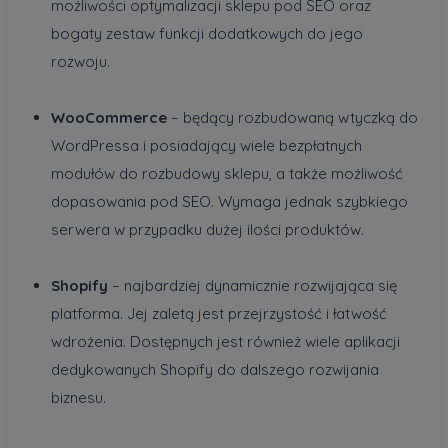
możliwości optymalizacji sklepu pod SEO oraz
bogaty zestaw funkcji dodatkowych do jego
rozwoju.
WooCommerce
– będący rozbudowaną wtyczką do
WordPressa i posiadający wiele bezpłatnych
modułów do rozbudowy sklepu, a także możliwość
dopasowania pod SEO. Wymaga jednak szybkiego
serwera w przypadku dużej ilości produktów.
Shopify
– najbardziej dynamicznie rozwijająca się
platforma. Jej zaletą jest przejrzystość i łatwość
wdrożenia. Dostępnych jest również wiele aplikacji
dedykowanych Shopify do dalszego rozwijania
biznesu.