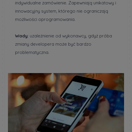
indywidualne zamówienie. Zapewniają unikatowy i
innowacyjny system, którego nie ograniczają
możliwości oprogramowania.
Wady
: uzależnienie od wykonawcy, gdyż próba
zmiany developera może być bardzo
problematyczna.