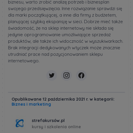
biznesu, warto zrobić analizę potrzeb i biznesplan
swojego przedsięwzięcia. Inne rozwiązanie sprawdzi się
dla marki początkującej, a inne dla firmy z budżetem,
planującej szybką ekspansję w sieci. Dobrze mieć także
świadomość, że na sklep internetowy nie składa się
jedynie oprogramowanie umożliwiające sprzedaż
produktów, ale także ich widoczność w wyszukiwarkach.
Brak integracji dedykowanych wtyczek może znacznie
utrudniać prace nad pozycjonowaniem sklepu
internetowego.
Opublikowane 12 października 2021 r. w kategorii:
Biznes i marketing
strefakursów.pl
kursy i szkolenia online