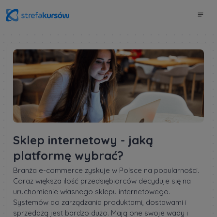
Sklep internetowy - jaką
platformę wybrać?
Branża e-commerce zyskuje w Polsce na popularności.
Coraz większa ilość przedsiębiorców decyduje się na
uruchomienie własnego sklepu internetowego.
Systemów do zarządzania produktami, dostawami i
sprzedażą jest bardzo dużo. Mają one swoje wady i