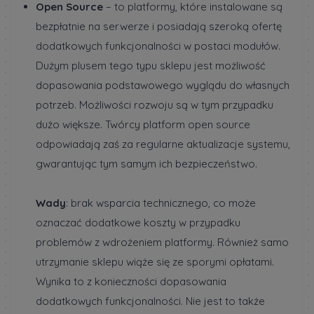
Open Source
– to platformy, które instalowane są
bezpłatnie na serwerze i posiadają szeroką ofertę
dodatkowych funkcjonalności w postaci modułów.
Dużym plusem tego typu sklepu jest możliwość
dopasowania podstawowego wyglądu do własnych
potrzeb. Możliwości rozwoju są w tym przypadku
dużo większe. Twórcy platform open source
odpowiadają zaś za regularne aktualizacje systemu,
gwarantując tym samym ich bezpieczeństwo.
Wady
: brak wsparcia technicznego, co może
oznaczać dodatkowe koszty w przypadku
problemów z wdrożeniem platformy. Również samo
utrzymanie sklepu wiąże się ze sporymi opłatami.
Wynika to z konieczności dopasowania
dodatkowych funkcjonalności. Nie jest to także