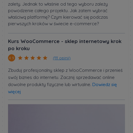
zalety. Jednak to właśnie od tego wyboru zależy
powodzenie całego projektu. Jak zatem wybrać
właściwą platformę? Czym kierować się podczas
pierwszych kroków w świecie e-commerce?
Kurs WooCommerce - sklep internetowy krok
po kroku
(111 opinii)
4.9
Zbuduj profesjonalny sklep z WooCommerce i przenieś
swój biznes do internetu. Zacznij sprzedawać online
dowolne produkty fizyczne lub wirtualne.
Dowiedz się
więcej