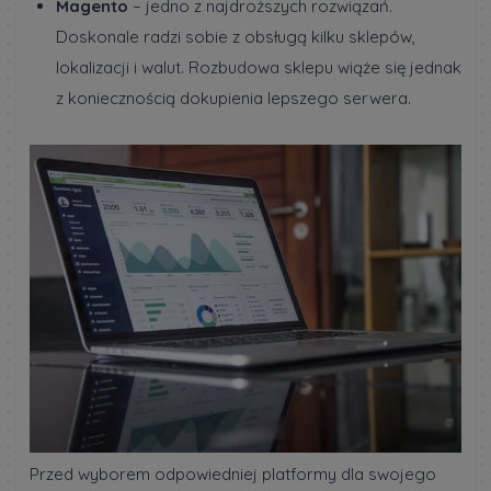
Magento
– jedno z najdroższych rozwiązań.
Doskonale radzi sobie z obsługą kilku sklepów,
lokalizacji i walut. Rozbudowa sklepu wiąże się jednak
z koniecznością dokupienia lepszego serwera.
Przed wyborem odpowiedniej platformy dla swojego