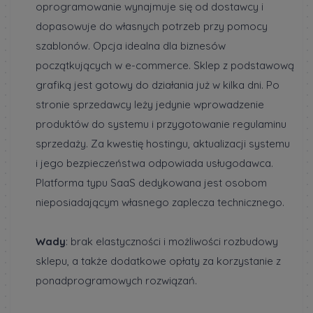
oprogramowanie wynajmuje się od dostawcy i
dopasowuje do własnych potrzeb przy pomocy
szablonów. Opcja idealna dla biznesów
początkujących w e-commerce. Sklep z podstawową
grafiką jest gotowy do działania już w kilka dni. Po
stronie sprzedawcy leży jedynie wprowadzenie
produktów do systemu i przygotowanie regulaminu
sprzedaży. Za kwestię hostingu, aktualizacji systemu
i jego bezpieczeństwa odpowiada usługodawca.
Platforma typu SaaS dedykowana jest osobom
nieposiadającym własnego zaplecza technicznego.
Wady
: brak elastyczności i możliwości rozbudowy
sklepu, a także dodatkowe opłaty za korzystanie z
ponadprogramowych rozwiązań.