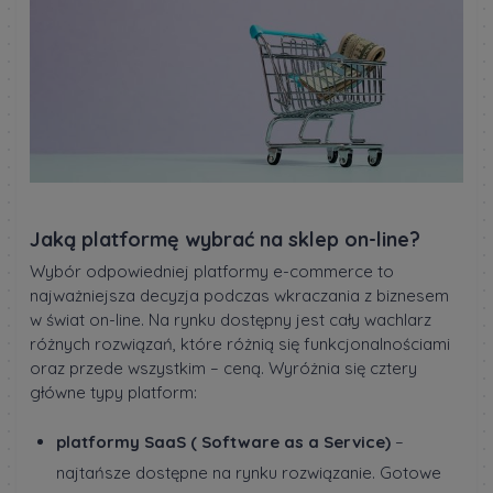
Jaką platformę wybrać na sklep on-line?
Wybór odpowiedniej platformy e-commerce to
najważniejsza decyzja podczas wkraczania z biznesem
w świat on-line. Na rynku dostępny jest cały wachlarz
różnych rozwiązań, które różnią się funkcjonalnościami
oraz przede wszystkim – ceną. Wyróżnia się cztery
główne typy platform:
platformy SaaS ( Software as a Service)
–
najtańsze dostępne na rynku rozwiązanie. Gotowe