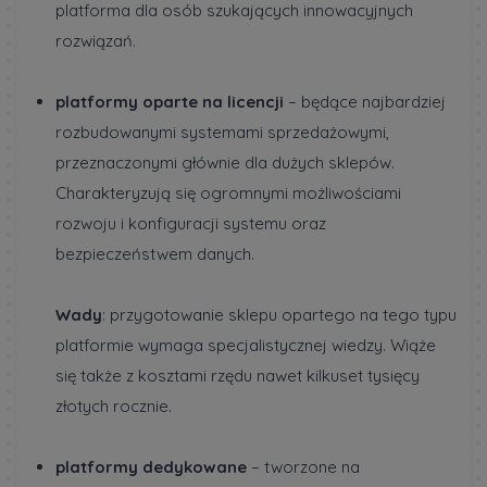
platforma dla osób szukających innowacyjnych
rozwiązań.
platformy oparte na licencji
– będące najbardziej
rozbudowanymi systemami sprzedażowymi,
przeznaczonymi głównie dla dużych sklepów.
Charakteryzują się ogromnymi możliwościami
rozwoju i konfiguracji systemu oraz
bezpieczeństwem danych.
Wady
: przygotowanie sklepu opartego na tego typu
platformie wymaga specjalistycznej wiedzy. Wiąże
się także z kosztami rzędu nawet kilkuset tysięcy
złotych rocznie.
platformy dedykowane
– tworzone na