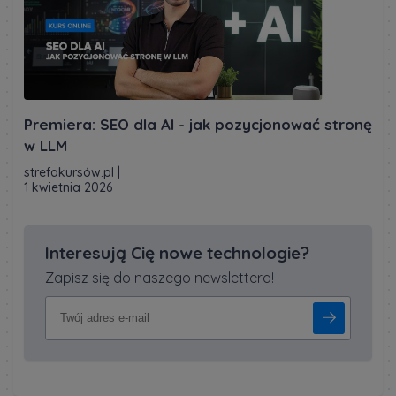
Premiera: SEO dla AI - jak pozycjonować stronę
w LLM
strefakursów.pl
|
1 kwietnia 2026
Interesują Cię nowe technologie?
Zapisz się do naszego newslettera!