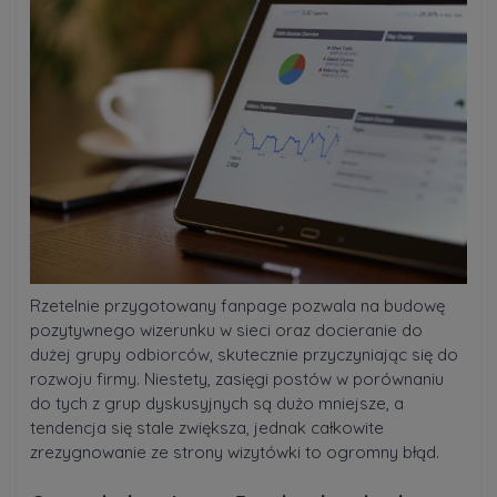
Rzetelnie przygotowany fanpage pozwala na budowę
pozytywnego wizerunku w sieci oraz docieranie do
dużej grupy odbiorców, skutecznie przyczyniając się do
rozwoju firmy. Niestety, zasięgi postów w porównaniu
do tych z grup dyskusyjnych są dużo mniejsze, a
tendencja się stale zwiększa, jednak całkowite
zrezygnowanie ze strony wizytówki to ogromny błąd.