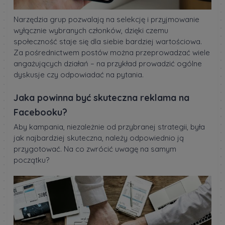
Narzędzia grup pozwalają na selekcję i przyjmowanie
wyłącznie wybranych członków, dzięki czemu
społeczność staje się dla siebie bardziej wartościowa.
Za pośrednictwem postów można przeprowadzać wiele
angażujących działań – na przykład prowadzić ogólne
dyskusje czy odpowiadać na pytania.
Jaka powinna być skuteczna reklama na
Facebooku?
Aby kampania, niezależnie od przybranej strategii, była
jak najbardziej skuteczna, należy odpowiednio ją
przygotować. Na co zwrócić uwagę na samym
początku?