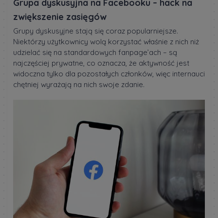
Grupa dyskusyjna na Facebooku – hack na
zwiększenie zasięgów
Grupy dyskusyjne stają się coraz popularniejsze.
Niektórzy użytkownicy wolą korzystać właśnie z nich niż
udzielać się na standardowych fanpage’ach – są
najczęściej prywatne, co oznacza, że aktywność jest
widoczna tylko dla pozostałych członków, więc internauci
chętniej wyrażają na nich swoje zdanie.