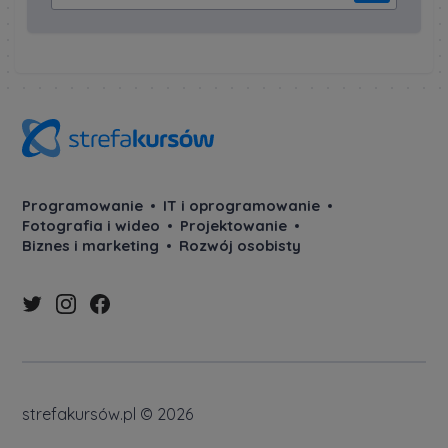
Programowanie
IT i oprogramowanie
Fotografia i wideo
Projektowanie
Biznes i marketing
Rozwój osobisty
strefakursów.pl © 2026