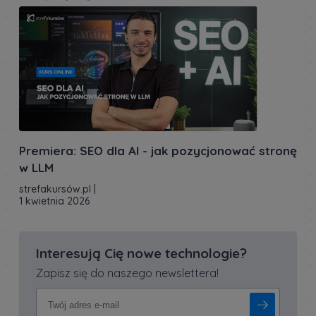
Premiera: SEO dla AI - jak pozycjonować stronę
w LLM
strefakursów.pl
|
1 kwietnia 2026
Interesują Cię nowe technologie?
Zapisz się do naszego newslettera!