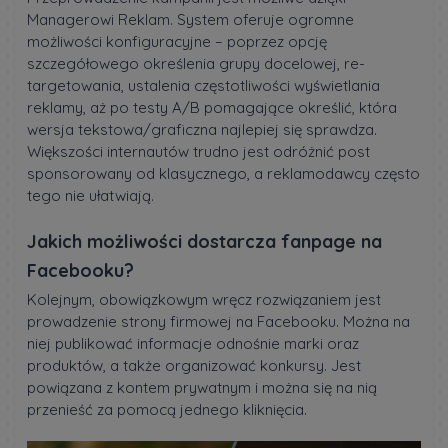
Managerowi Reklam. System oferuje ogromne
możliwości konfiguracyjne – poprzez opcję
szczegółowego określenia grupy docelowej, re-
targetowania, ustalenia częstotliwości wyświetlania
reklamy, aż po testy A/B pomagające określić, która
wersja tekstowa/graficzna najlepiej się sprawdza.
Większości internautów trudno jest odróżnić post
sponsorowany od klasycznego, a reklamodawcy często
tego nie ułatwiają.
Jakich możliwości dostarcza fanpage na
Facebooku?
Kolejnym, obowiązkowym wręcz rozwiązaniem jest
prowadzenie strony firmowej na Facebooku. Można na
niej publikować informacje odnośnie marki oraz
produktów, a także organizować konkursy. Jest
powiązana z kontem prywatnym i można się na nią
przenieść za pomocą jednego kliknięcia.