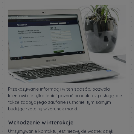
Przekazywanie informacji w ten sposób, pozwala
klientowi nie tylko lepiej poznać produkt czy usługę, ale
także zdobyć jego zaufanie i uznanie, tym samym
budując rzetelny wizerunek marki.
Wchodzenie w interakcje
Utrzymywanie kontaktu jest niezwykle ważne; dzięki