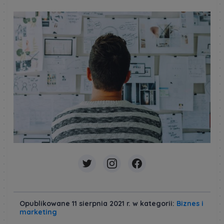
Opublikowane 11 sierpnia 2021 r. w kategorii:
Biznes i
marketing