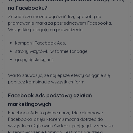
na Facebooku?
Zasadniczo można wyróżnić trzy sposoby na
promowanie marki za pośrednictwem Facebooka.
Wszystkie polegają na prowadzeniu:
kampanii Facebook Ads,
strony wizytówki w formie fanpage,
grupy dyskusyjnej.
Warto zauważyć, że najlepsze efekty osiągnie się
poprzez kombinację wszystkich form.
Facebook Ads podstawą działań
marketingowych
Facebook Ads to płatne narzędzie reklamowe
Facebooka, dzięki któremu można dotrzeć do
wszystkich użytkowników korzystających z serwisu.
Przeprowadzenie kampanii jest możliwe dzięki