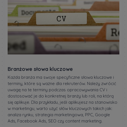
Branżowe słowa kluczowe
Każda branża ma swoje specyficzne słowa kluczowe i
terminy, które są ważne dla rekruterów. Należy zwrócić
uwagę na te terminy podczas opracowywania CV i
dostosować je do konkretnej branży lub roli, na którą
się aplikuje. Dla przykładu, jeśli aplikujesz na stanowisko
w marketingu, warto użyć słów kluczowych takich jak:
analiza rynku, strategia marketingowa, PPC, Google
Ads, Facebook Ads, SEO czy content marketing.