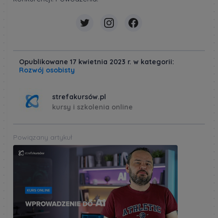
Opublikowane 17 kwietnia 2023 r. w kategorii:
Rozwój osobisty
strefakursów.pl
kursy i szkolenia online
Powiązany artykuł