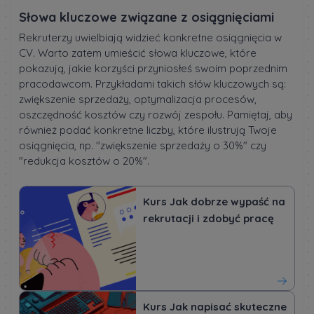
Słowa kluczowe związane z osiągnięciami
Rekruterzy uwielbiają widzieć konkretne osiągnięcia w
CV. Warto zatem umieścić słowa kluczowe, które
pokazują, jakie korzyści przyniosłeś swoim poprzednim
pracodawcom. Przykładami takich słów kluczowych są:
zwiększenie sprzedaży, optymalizacja procesów,
oszczędność kosztów czy rozwój zespołu. Pamiętaj, aby
również podać konkretne liczby, które ilustrują Twoje
osiągnięcia, np. "zwiększenie sprzedaży o 30%" czy
"redukcja kosztów o 20%".
Kurs Jak dobrze wypaść na
rekrutacji i zdobyć pracę
Kurs Jak napisać skuteczne