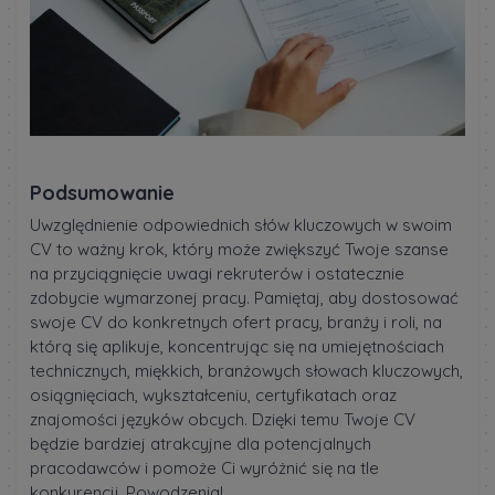
Podsumowanie
Uwzględnienie odpowiednich słów kluczowych w swoim
CV to ważny krok, który może zwiększyć Twoje szanse
na przyciągnięcie uwagi rekruterów i ostatecznie
zdobycie wymarzonej pracy. Pamiętaj, aby dostosować
swoje CV do konkretnych ofert pracy, branży i roli, na
którą się aplikuje, koncentrując się na umiejętnościach
technicznych, miękkich, branżowych słowach kluczowych,
osiągnięciach, wykształceniu, certyfikatach oraz
znajomości języków obcych. Dzięki temu Twoje CV
będzie bardziej atrakcyjne dla potencjalnych
pracodawców i pomoże Ci wyróżnić się na tle
konkurencji. Powodzenia!