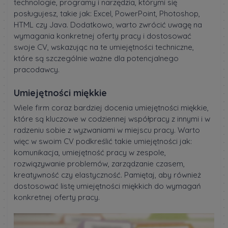
technologie, programy i narzędzia, którymi się
posługujesz, takie jak: Excel, PowerPoint, Photoshop,
HTML czy Java. Dodatkowo, warto zwrócić uwagę na
wymagania konkretnej oferty pracy i dostosować
swoje CV, wskazując na te umiejętności techniczne,
które są szczególnie ważne dla potencjalnego
pracodawcy.
Umiejętności miękkie
Wiele firm coraz bardziej docenia umiejętności miękkie,
które są kluczowe w codziennej współpracy z innymi i w
radzeniu sobie z wyzwaniami w miejscu pracy. Warto
więc w swoim CV podkreślić takie umiejętności jak:
komunikacja, umiejętność pracy w zespole,
rozwiązywanie problemów, zarządzanie czasem,
kreatywność czy elastyczność. Pamiętaj, aby również
dostosować listę umiejętności miękkich do wymagań
konkretnej oferty pracy.