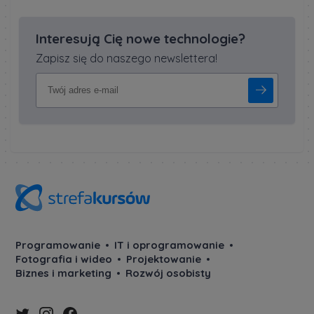
Interesują Cię nowe technologie?
Zapisz się do naszego newslettera!
Programowanie
IT i oprogramowanie
Fotografia i wideo
Projektowanie
Biznes i marketing
Rozwój osobisty