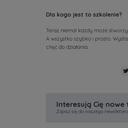
Dla kogo jest to szkolenie?
Teraz niemal każdy może stworzy
A wszystko szybko i prosto. Wysta
chęć do działania.
Interesują Cię nowe
Zapisz się do naszego newslettera