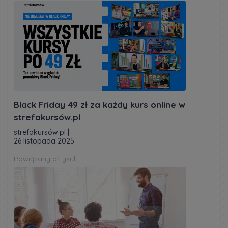
Black Friday 49 zł za każdy kurs online w
strefakursów.pl
strefakursów.pl
|
26 listopada 2025
Powiązany artykuł