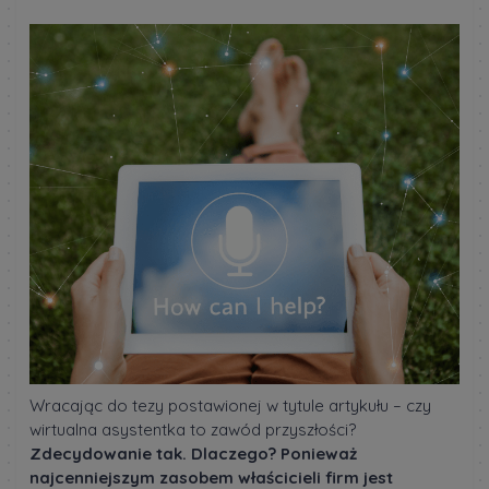
Wracając do tezy postawionej w tytule artykułu – czy
wirtualna asystentka to zawód przyszłości?
Zdecydowanie tak. Dlaczego? Ponieważ
najcenniejszym zasobem właścicieli firm jest