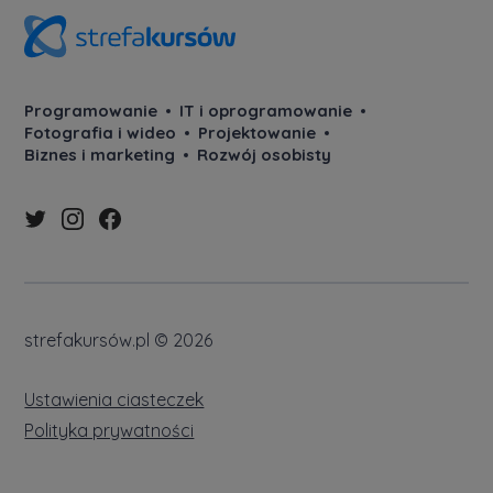
Programowanie
IT i oprogramowanie
Fotografia i wideo
Projektowanie
Biznes i marketing
Rozwój osobisty
strefakursów.pl © 2026
Ustawienia ciasteczek
Polityka prywatności