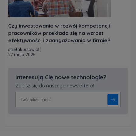
Czy inwestowanie w rozwój kompetencji
pracowników przekłada się na wzrost
efektywności i zaangażowania w firmie?
strefakursów.pl
|
27 maja 2025
Interesują Cię nowe technologie?
Zapisz się do naszego newslettera!