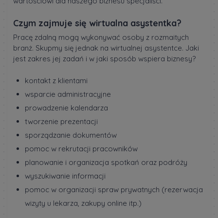
wartościowi dla naszego biznesu specjaliści.
Czym zajmuje się wirtualna asystentka?
Pracę zdalną mogą wykonywać osoby z rozmaitych
branż. Skupmy się jednak na wirtualnej asystentce. Jaki
jest zakres jej zadań i w jaki sposób wspiera biznesy?
kontakt z klientami
wsparcie administracyjne
prowadzenie kalendarza
tworzenie prezentacji
sporządzanie dokumentów
pomoc w rekrutacji pracowników
planowanie i organizacja spotkań oraz podróży
wyszukiwanie informacji
pomoc w organizacji spraw prywatnych (rezerwacja
wizyty u lekarza, zakupy online itp.)