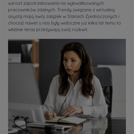
wzrost zapotrzebowania na wykwalikowanych
pracowników zdalnych. Trendy związane z wirtualną
asystą mają swój zalążek w Stanach Zjednoczonych i
chociaż nawet u nas były widoczne już kilka lat temu to
właśnie teraz przeżywają swój rozkwit.