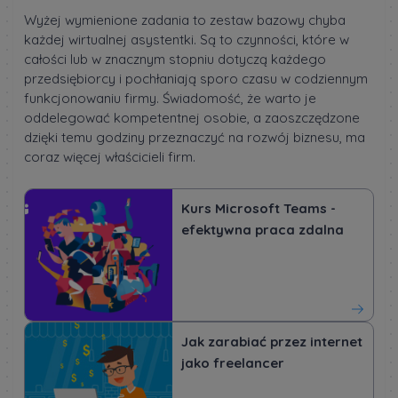
Wyżej wymienione zadania to zestaw bazowy chyba
każdej wirtualnej asystentki. Są to czynności, które w
całości lub w znacznym stopniu dotyczą każdego
przedsiębiorcy i pochłaniają sporo czasu w codziennym
funkcjonowaniu firmy. Świadomość, że warto je
oddelegować kompetentnej osobie, a zaoszczędzone
dzięki temu godziny przeznaczyć na rozwój biznesu, ma
coraz więcej właścicieli firm.
Kurs Microsoft Teams -
efektywna praca zdalna
Jak zarabiać przez internet
jako freelancer