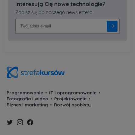
Interesują Cię nowe technologie?
Zapisz się do naszego newslettera!
Programowanie
IT i oprogramowanie
Fotografia i wideo
Projektowanie
Biznes i marketing
Rozwój osobisty