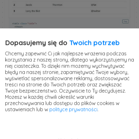
Dopasujemy się do
Twoich potrzeb
Chcemy zapewnić Ci jak najlepsze wrażenia podczas
korzystania z naszej strony, dlatego wykorzystujemy na
niej ciasteczka. To dzięki nim możemy wychwytywać
błędy na naszej stronie, zapamiętywać Twoje wybory,
wyświetlać spersonalizowane reklamy, dostosowywać
treści na stronie do Twoich potrzeb oraz zwiększać
Twoje bezpieczeństwo. Oczywiście to Ty decydujesz.
Możesz w każdej chwili określić warunki
przechowywania lub dostępu do plików cookies w
ustawieniach lub w
polityce prywatności
.
Ostylowane obrazki