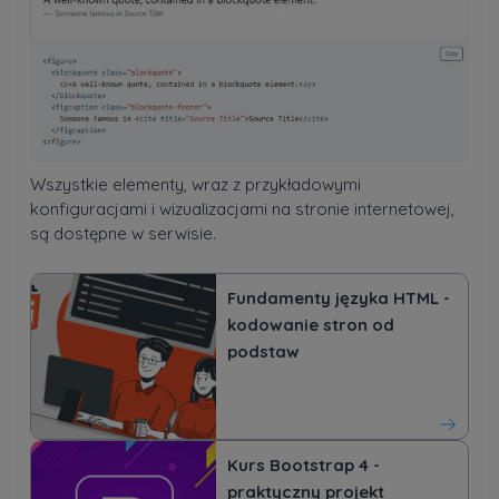
Wszystkie elementy, wraz z przykładowymi
konfiguracjami i wizualizacjami na stronie internetowej,
są dostępne w serwisie.
Fundamenty języka HTML -
kodowanie stron od
podstaw
Kurs Bootstrap 4 -
praktyczny projekt