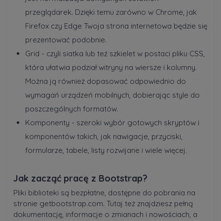
przeglądarek. Dzięki temu zarówno w Chrome, jak
Firefox czy Edge Twoja strona internetowa będzie się
prezentować podobnie.
Grid - czyli siatka lub też szkielet w postaci pliku CSS,
która ułatwia podział witryny na wiersze i kolumny.
Można ją również dopasować odpowiednio do
wymagań urządzeń mobilnych, dobierając style do
poszczególnych formatów.
Komponenty - szeroki wybór gotowych skryptów i
komponentów takich, jak nawigacje, przyciski,
formularze, tabele, listy rozwijane i wiele więcej.
Jak zacząć pracę z Bootstrap?
Pliki biblioteki są bezpłatne, dostępne do pobrania na
stronie getbootstrap.com. Tutaj też znajdziesz pełną
dokumentację, informacje o zmianach i nowościach, a