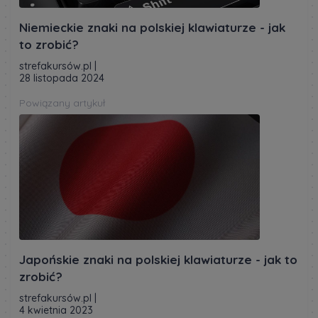
Niemieckie znaki na polskiej klawiaturze - jak
to zrobić?
strefakursów.pl
|
28 listopada 2024
Powiązany artykuł
Japońskie znaki na polskiej klawiaturze - jak to
zrobić?
strefakursów.pl
|
4 kwietnia 2023