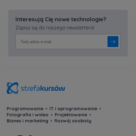
Interesują Cię nowe technologie?
Zapisz się do naszego newslettera!
Programowanie
IT i oprogramowanie
Fotografia i wideo
Projektowanie
Biznes i marketing
Rozwój osobisty