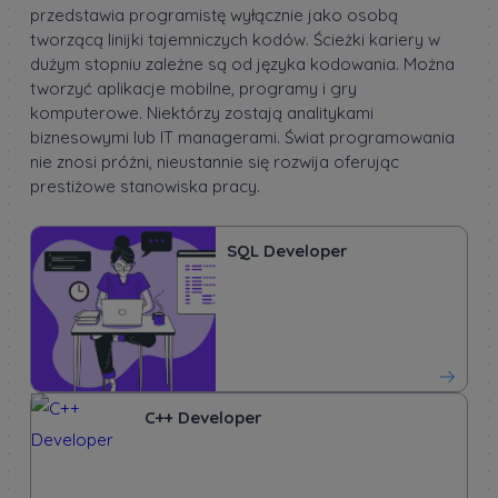
przedstawia programistę wyłącznie jako osobą
tworzącą linijki tajemniczych kodów. Ścieżki kariery w
dużym stopniu zależne są od języka kodowania. Można
tworzyć aplikacje mobilne, programy i gry
komputerowe. Niektórzy zostają analitykami
biznesowymi lub IT managerami. Świat programowania
nie znosi próżni, nieustannie się rozwija oferując
prestiżowe stanowiska pracy.
SQL Developer
C++ Developer