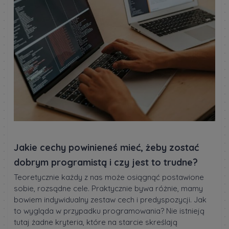
Jakie cechy powinieneś mieć, żeby zostać
dobrym programistą i czy jest to trudne?
Teoretycznie każdy z nas może osiągnąć postawione
sobie, rozsądne cele. Praktycznie bywa różnie, mamy
bowiem indywidualny zestaw cech i predyspozycji. Jak
to wygląda w przypadku programowania? Nie istnieją
tutaj żadne kryteria, które na starcie skreślają