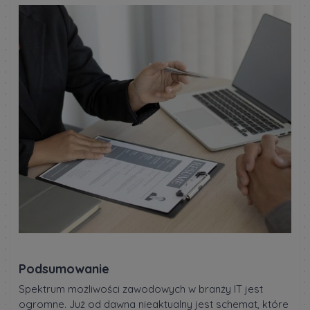
Podsumowanie
Spektrum możliwości zawodowych w branży IT jest
ogromne. Już od dawna nieaktualny jest schemat, które