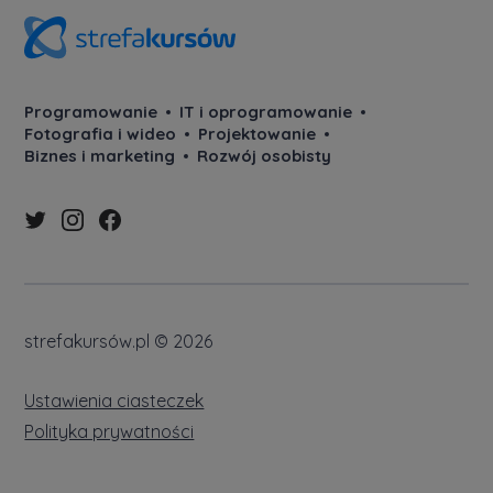
Programowanie
IT i oprogramowanie
Fotografia i wideo
Projektowanie
Biznes i marketing
Rozwój osobisty
strefakursów.pl © 2026
Ustawienia ciasteczek
Polityka prywatności