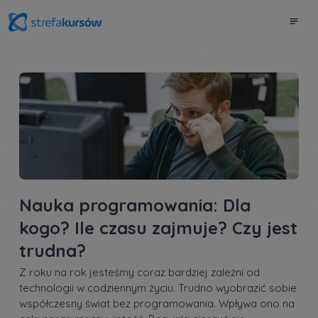
Nauka programowania: Dla
kogo? Ile czasu zajmuje? Czy jest
trudna?
Z roku na rok jesteśmy coraz bardziej zależni od
technologii w codziennym życiu. Trudno wyobrazić sobie
współczesny świat bez programowania. Wpływa ono na