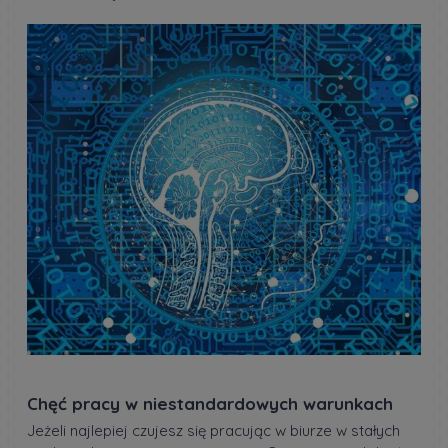
Chęć pracy w niestandardowych warunkach
Jeżeli najlepiej czujesz się pracując w biurze w stałych