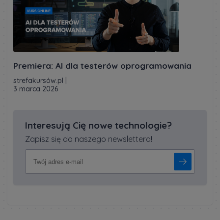
Premiera: AI dla testerów oprogramowania
strefakursów.pl
|
3 marca 2026
Interesują Cię nowe technologie?
Zapisz się do naszego newslettera!