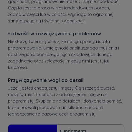
godzinach, programowanie może Ci się nie spodobać.
Często jest to praca w niestandardowych porach,
zdalna w części lub w całości. Wymaga to ogromnej
samodyscypliny i świetnej organizacji.
Łatwość w rozwiązywaniu problemów
Niektórzy twierdzą wręcz, że na tym polega istota
programowania. Umiejętność analitycznego myślenia i
dostrzegania poszczególnych składowych danego
zagadnienia oraz zależności między nimi jest tutaj
kluczowa.
Przywiązywanie wagi do detali
Jeżeli jesteś chaotyczny i męczy Cię szczegółowość,
możesz mieć trudności z odnalezieniem się w roli
programisty. Skupienie na detalach i doskonała pamięć,
która pozwoli pracować nad kilkoma rzeczami
jednocześnie to bazowe cech programisty.
Fundamenty