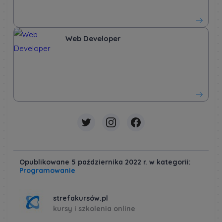
Web Developer
Opublikowane 5 października 2022 r. w kategorii:
Programowanie
strefakursów.pl
kursy i szkolenia online