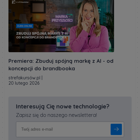
Premiera: Zbuduj spójną markę z AI - od
koncepcji do brandbooka
strefakursów.pl
|
20 lutego 2026
Interesują Cię nowe technologie?
Zapisz się do naszego newslettera!