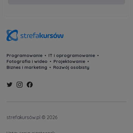
Programowanie
IT i oprogramowanie
Fotografia i wideo
Projektowanie
Biznes i marketing
Rozwój osobisty
strefakursów.pl © 2026