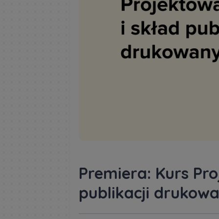
Premiera: Kurs Pro
publikacji drukow