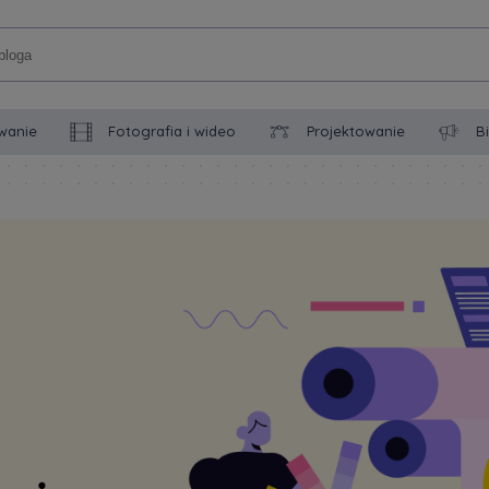
wanie
Fotografia i wideo
Projektowanie
B