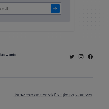
ektowanie
Ustawienia ciasteczek
Polityka prywatności