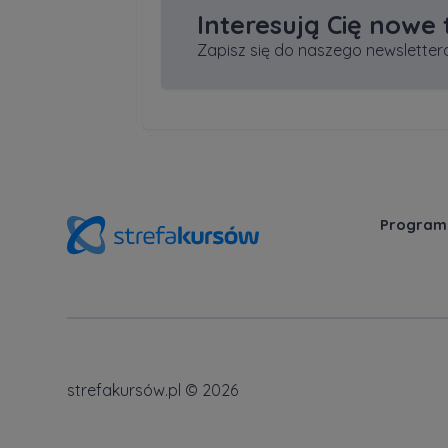
Interesują Cię nowe
Zapisz się do naszego newslettera
Program
strefakursów.pl © 2026