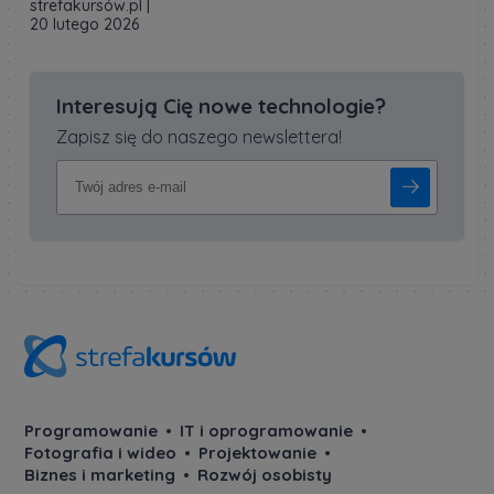
strefakursów.pl
|
20 lutego 2026
Interesują Cię nowe technologie?
Zapisz się do naszego newslettera!
Programowanie
IT i oprogramowanie
Fotografia i wideo
Projektowanie
Biznes i marketing
Rozwój osobisty