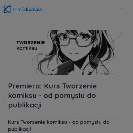
Premiera: Kurs Tworzenie
komiksu - od pomysłu do
publikacji
Kurs Tworzenie komiksu - od pomysłu do
publikacji