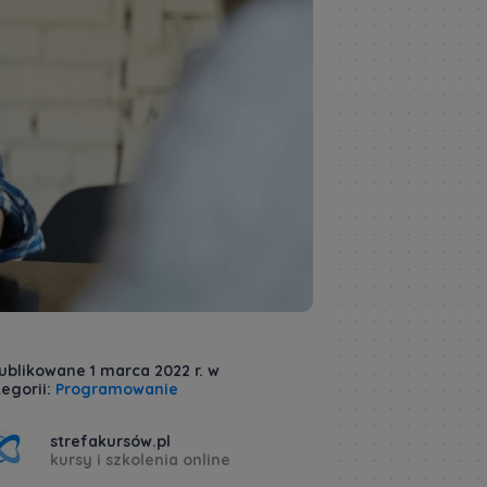
ublikowane 1 marca 2022 r. w
egorii:
Programowanie
strefakursów.pl
kursy i szkolenia online